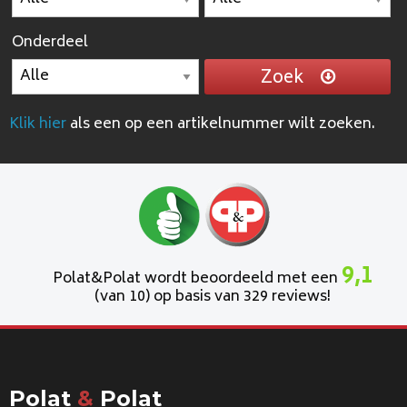
Onderdeel
Zoek
Klik hier
als een op een artikelnummer wilt zoeken.
9,1
Polat&Polat wordt beoordeeld met een
(van 10) op basis van 329 reviews!
Polat
&
Polat