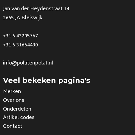
Jan van der Heydenstraat 14
2665 JA Bleiswijk
+31 6 43205767
+31 6 31664430
info@polatenpolat.nl
Veel bekeken pagina's
Merken
Over ons
Onderdelen
Artikel codes
Contact