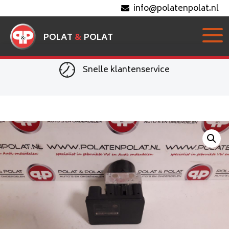
info@polatenpolat.nl
POLAT
&
POLAT
Snelle klantenservice