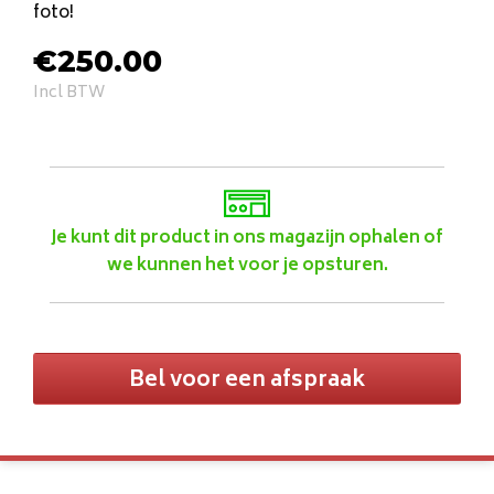
foto!
€
250.00
Incl BTW
Je kunt dit product in ons magazijn ophalen of
we kunnen het voor je opsturen.
Bel voor een afspraak