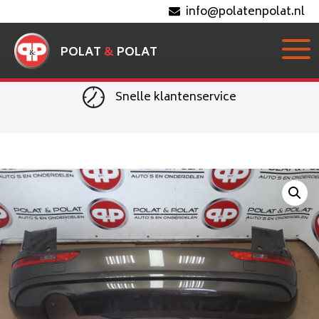
info@polatenpolat.nl
POLAT
&
POLAT
Snelle klantenservice