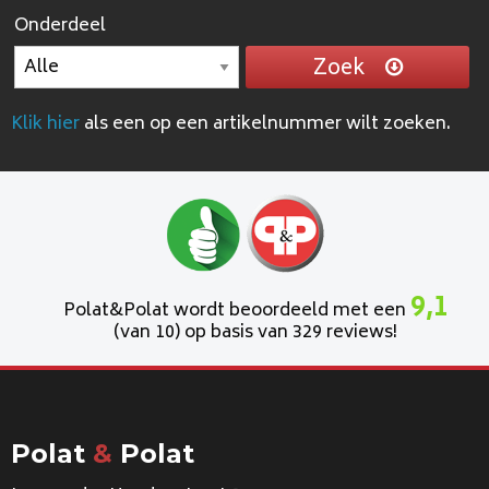
Onderdeel
Zoek
Klik hier
als een op een artikelnummer wilt zoeken.
9,1
Polat&Polat wordt beoordeeld met een
(van 10) op basis van 329 reviews!
Polat
&
Polat