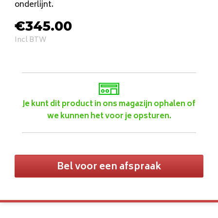
onderlijnt.
€
345.00
Incl BTW
Je kunt dit product in ons magazijn ophalen of
we kunnen het voor je opsturen.
Bel voor een afspraak