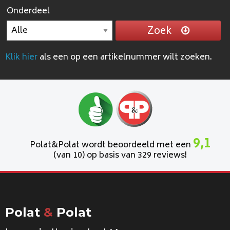
Onderdeel
Zoek
Klik hier
als een op een artikelnummer wilt zoeken.
9,1
Polat&Polat wordt beoordeeld met een
(van 10) op basis van 329 reviews!
Polat
&
Polat