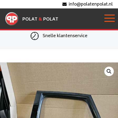
info@polatenpolat.nl
POLAT
&
POLAT
Snelle klantenservice