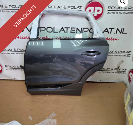
VERKOCHT!