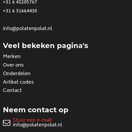
+31 6 43205767
+31 6 31664430
info@polatenpolat.nl
Veel bekeken pagina's
Merken
Over ons
Onderdelen
Artikel codes
Contact
Neem contact op
Stuur een e-mail
info@polatenpolat.nl