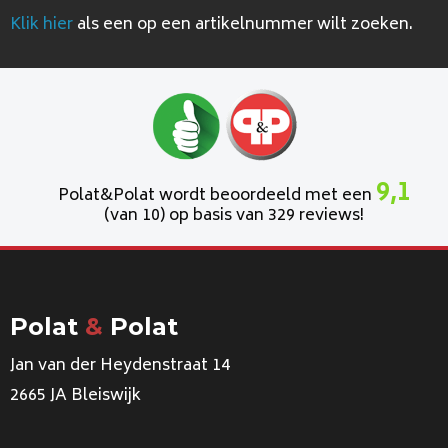
Klik hier
als een op een artikelnummer wilt zoeken.
9,1
Polat&Polat wordt beoordeeld met een
(van 10) op basis van 329 reviews!
Polat
&
Polat
Jan van der Heydenstraat 14
2665 JA Bleiswijk