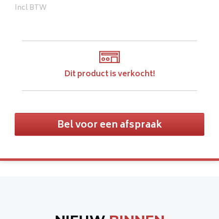
Incl BTW
Dit product is verkocht!
Bel voor een afspraak