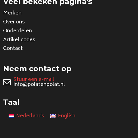
Veel bekeken pagina's
Merken
Over ons
Onderdelen
Artikel codes
Contact
Neem contact op
Stuur een e-mail
info@polatenpolat.nl
Taal
Nederlands
English