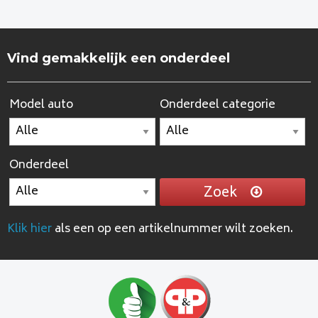
Vind gemakkelijk een onderdeel
Model auto
Onderdeel categorie
Onderdeel
Zoek
Klik hier
als een op een artikelnummer wilt zoeken.