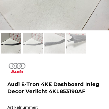
Audi E-Tron 4KE Dashboard Inleg
Decor Verlicht 4KL853190AF
Artikelnummer
: