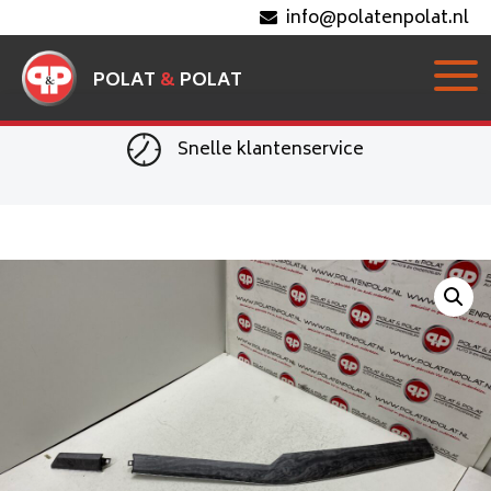
info@polatenpolat.nl
POLAT
&
POLAT
Snelle klantenservice