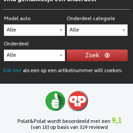
Model auto
Onderdeel categorie
Onderdeel
Zoek
Klik hier
als een op een artikelnummer wilt zoeken.
9,1
Polat&Polat wordt beoordeeld met een
(van 10) op basis van 329 reviews!