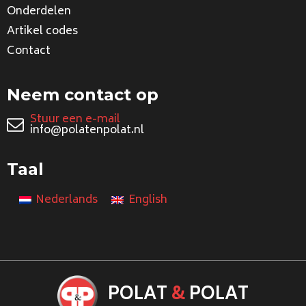
Onderdelen
Artikel codes
Contact
Neem contact op
Stuur een e-mail
info@polatenpolat.nl
Taal
Nederlands
English
POLAT
&
POLAT