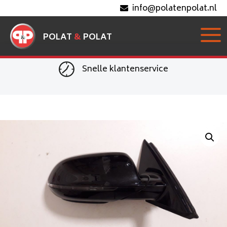
info@polatenpolat.nl
POLAT
&
POLAT
Snelle klantenservice