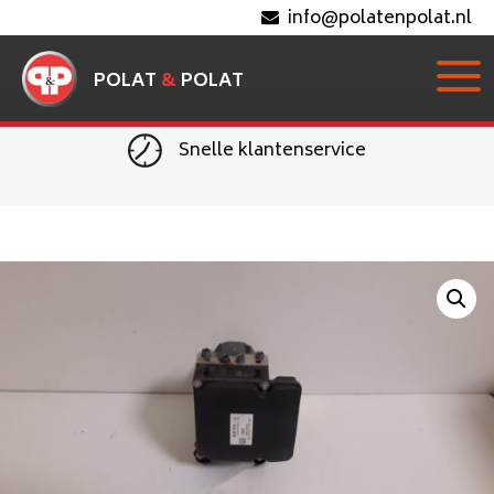
info@polatenpolat.nl
POLAT
&
POLAT
Snelle klantenservice