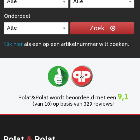
Onderdeel
Zoek
Klik hier
als een op een artikelnummer wilt zoeken.
9,1
Polat&Polat wordt beoordeeld met een
(van 10) op basis van 329 reviews!
Polat
&
Polat