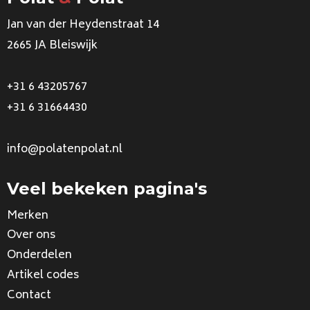
Jan van der Heydenstraat 14
2665 JA Bleiswijk
+31 6 43205767
+31 6 31664430
info@polatenpolat.nl
Veel bekeken pagina's
Merken
Over ons
Onderdelen
Artikel codes
Contact