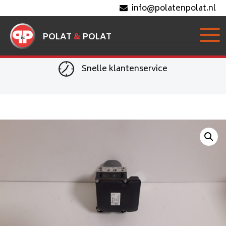
info@polatenpolat.nl
POLAT
&
POLAT
Snelle klantenservice