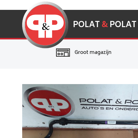
POLAT
&
POLAT
Groot magazijn