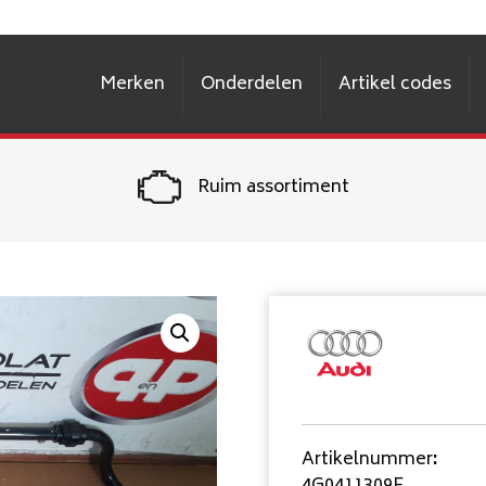
Merken
Onderdelen
Artikel codes
Ruim assortiment
Artikelnummer
: