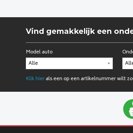
Vind gemakkelijk een ond
Model auto
Onde
Klik hier
als een op een artikelnummer wilt z