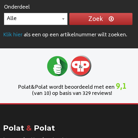
Onderdeel
Zoek
Klik hier
als een op een artikelnummer wilt zoeken.
9,1
Polat&Polat wordt beoordeeld met een
(van 10) op basis van 329 reviews!
Polat
&
Polat