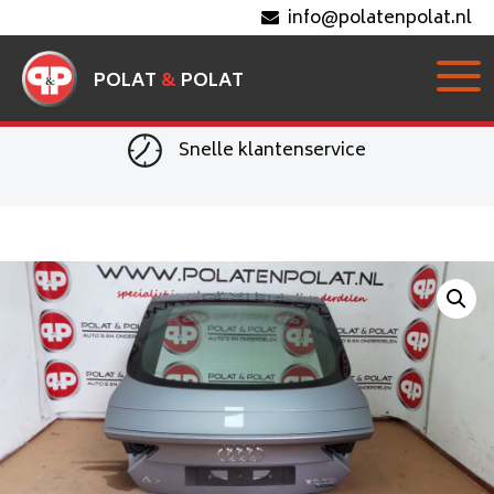
info@polatenpolat.nl
POLAT
&
POLAT
Snelle klantenservice