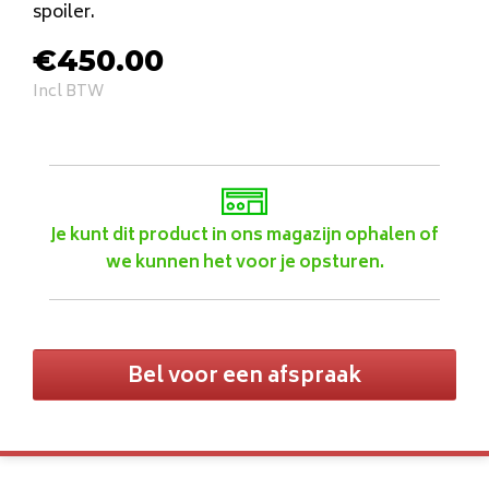
spoiler.
€
450.00
Incl BTW
Je kunt dit product in ons magazijn ophalen of
we kunnen het voor je opsturen.
Bel voor een afspraak