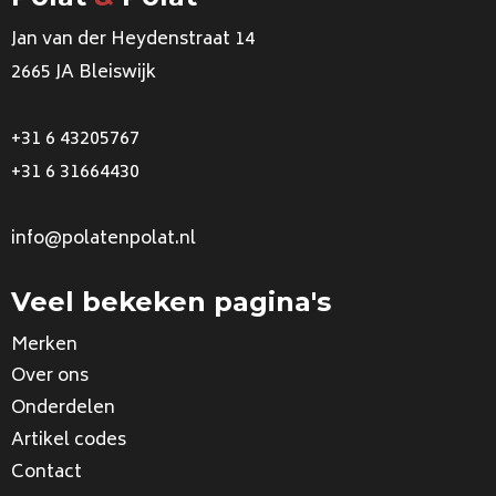
Jan van der Heydenstraat 14
2665 JA Bleiswijk
+31 6 43205767
+31 6 31664430
info@polatenpolat.nl
Veel bekeken pagina's
Merken
Over ons
Onderdelen
Artikel codes
Contact