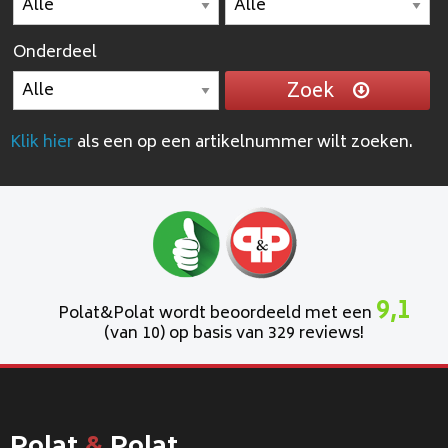
Onderdeel
Zoek
Klik hier
als een op een artikelnummer wilt zoeken.
9,1
Polat&Polat wordt beoordeeld met een
(van 10) op basis van 329 reviews!
Polat
&
Polat