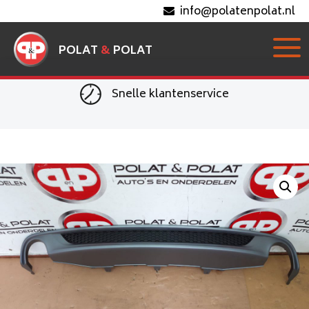
info@polatenpolat.nl
POLAT
&
POLAT
Snelle klantenservice