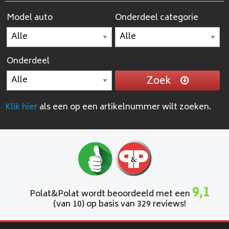
Model auto
Onderdeel categorie
Onderdeel
Zoek
Klik hier
als een op een artikelnummer wilt zoeken.
9,1
Polat&Polat wordt beoordeeld met een
(van 10) op basis van 329 reviews!