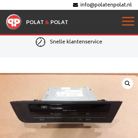
info@polatenpolat.nl
POLAT
&
POLAT
Snelle klantenservice