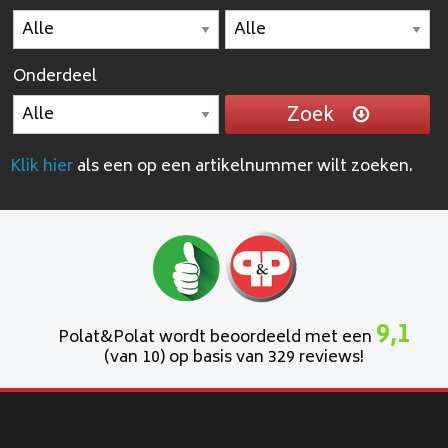
Onderdeel
Zoek
Klik hier
als een op een artikelnummer wilt zoeken.
9,1
Polat&Polat wordt beoordeeld met een
(van 10) op basis van 329 reviews!