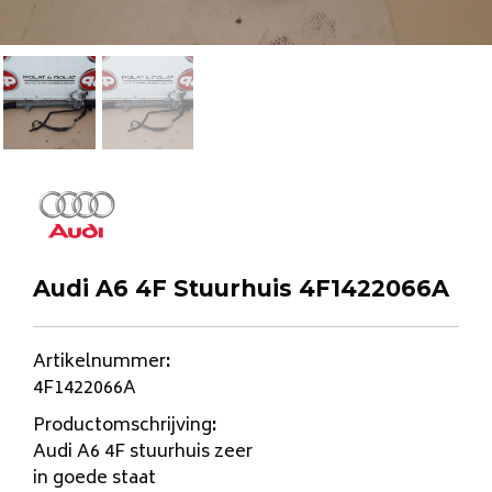
Audi A6 4F Stuurhuis 4F1422066A
Artikelnummer
:
4F1422066A
Productomschrijving
:
Audi A6 4F stuurhuis zeer
in goede staat