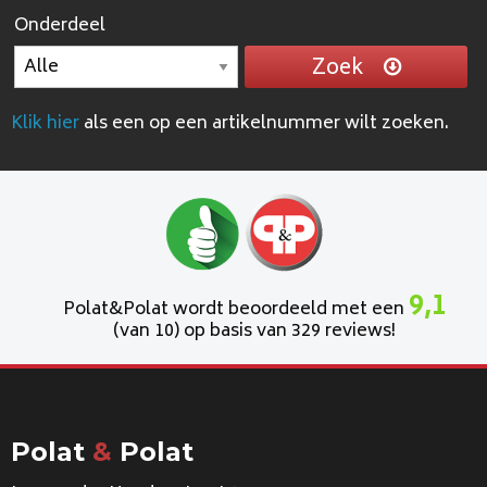
Onderdeel
Zoek
Klik hier
als een op een artikelnummer wilt zoeken.
9,1
Polat&Polat wordt beoordeeld met een
(van 10) op basis van 329 reviews!
Polat
&
Polat