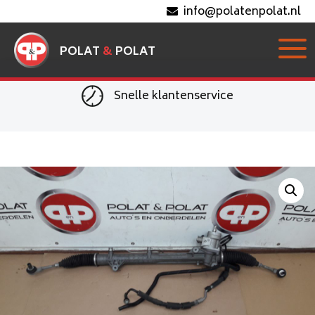
info@polatenpolat.nl
POLAT
&
POLAT
Snelle klantenservice