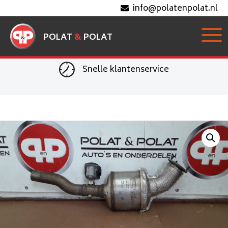
info@polatenpolat.nl
POLAT
&
POLAT
Snelle klantenservice