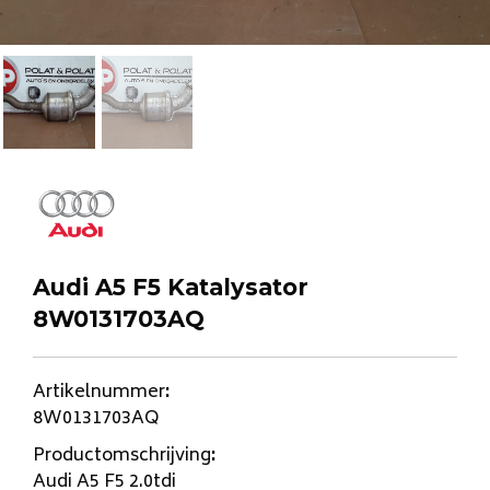
Audi A5 F5 Katalysator
8W0131703AQ
Artikelnummer
:
8W0131703AQ
Productomschrijving
:
Audi A5 F5 2.0tdi