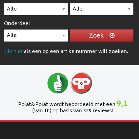
Onderdeel
Zoek
Klik hier
als een op een artikelnummer wilt zoeken.
9,1
Polat&Polat wordt beoordeeld met een
(van 10) op basis van 329 reviews!