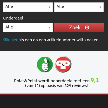
Onderdeel
Zoek
Klik hier
als een op een artikelnummer wilt zoeken.
9,1
Polat&Polat wordt beoordeeld met een
(van 10) op basis van 329 reviews!