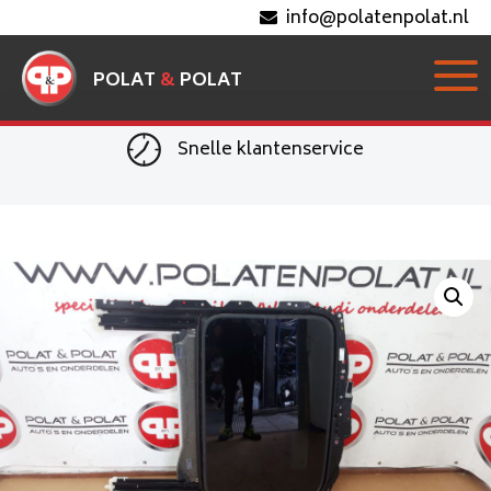
info@polatenpolat.nl
POLAT
&
POLAT
Snelle klantenservice