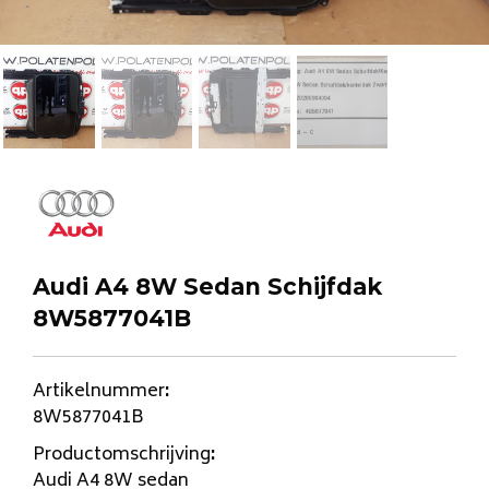
Audi A4 8W Sedan Schijfdak
8W5877041B
Artikelnummer
:
8W5877041B
Productomschrijving
:
Audi A4 8W sedan