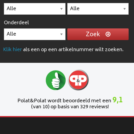
Onderdeel
Zoek
Klik hier
als een op een artikelnummer wilt zoeken.
9,1
Polat&Polat wordt beoordeeld met een
(van 10) op basis van 329 reviews!