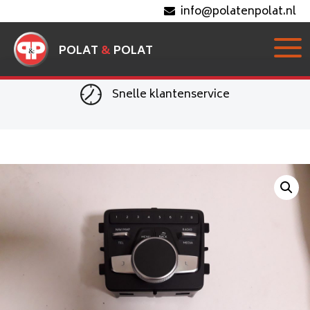
info@polatenpolat.nl
POLAT
&
POLAT
Snelle klantenservice