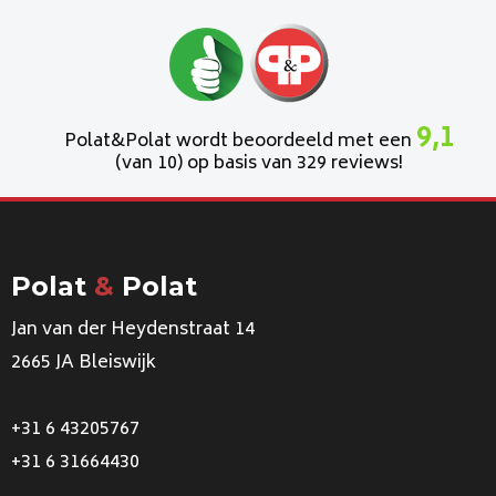
9,1
Polat&Polat wordt beoordeeld met een
(van 10) op basis van 329 reviews!
Polat
&
Polat
Jan van der Heydenstraat 14
2665 JA Bleiswijk
+31 6 43205767
+31 6 31664430