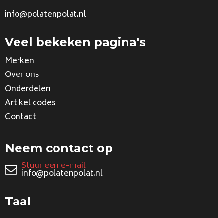
info@polatenpolat.nl
Veel bekeken pagina's
Merken
Over ons
Onderdelen
Artikel codes
Contact
Neem contact op
Stuur een e-mail
info@polatenpolat.nl
Taal