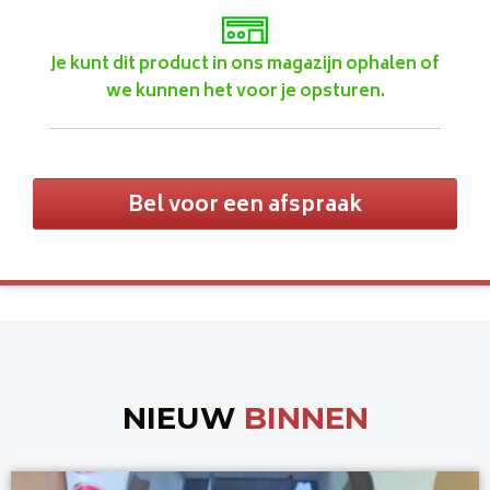
Je kunt dit product in ons magazijn ophalen of
we kunnen het voor je opsturen.
Bel voor een afspraak
NIEUW
BINNEN