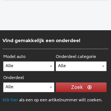
Vind gemakkelijk een onderdeel
Model auto
Onderdeel categorie
Onderdeel
Zoek
Klik hier
als een op een artikelnummer wilt zoeken.