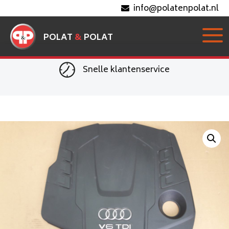
info@polatenpolat.nl
POLAT
&
POLAT
Snelle klantenservice