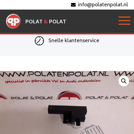
info@polatenpolat.nl
POLAT
&
POLAT
Snelle klantenservice