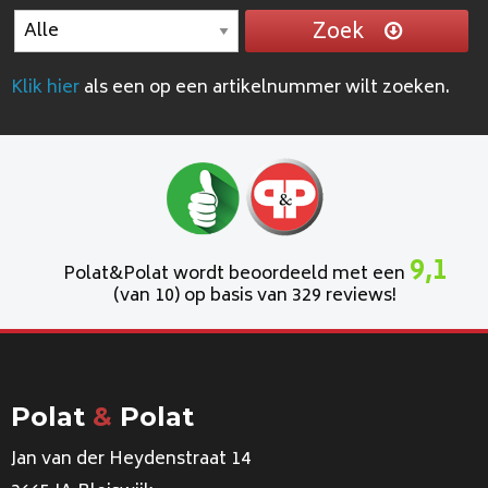
Zoek
Klik hier
als een op een artikelnummer wilt zoeken.
9,1
Polat&Polat wordt beoordeeld met een
(van 10) op basis van 329 reviews!
Polat
&
Polat
Jan van der Heydenstraat 14