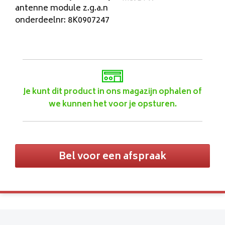
antenne module z.g.a.n
onderdeelnr: 8K0907247
Je kunt dit product in ons magazijn ophalen of
we kunnen het voor je opsturen.
Bel voor een afspraak