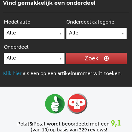
Vind gemakkelijk een onderdeel
Model auto
Onderdeel categorie
Onderdeel
Zoek
Klik hier
als een op een artikelnummer wilt zoeken.
9,1
Polat&Polat wordt beoordeeld met een
(van 10) op basis van 329 reviews!