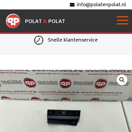
info@polatenpolat.nl
POLAT
&
POLAT
Snelle klantenservice