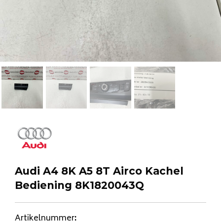
Audi A4 8K A5 8T Airco Kachel
Bediening 8K1820043Q
Artikelnummer
: