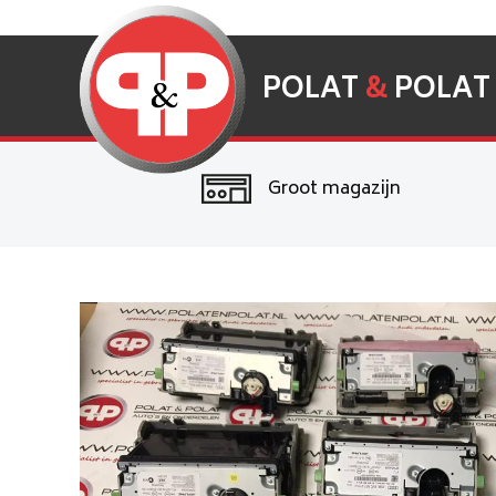
POLAT
&
POLAT
Groot magazijn