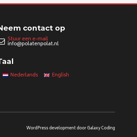
Neem contact op
Stuur een e-mail
info@polatenpolat.nl
Taal
Nederlands
English
WordPress development door Galaxy Coding