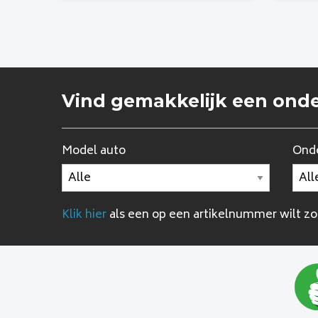
Vind gemakkelijk een ond
Model auto
Onde
Klik hier
als een op een artikelnummer wilt z