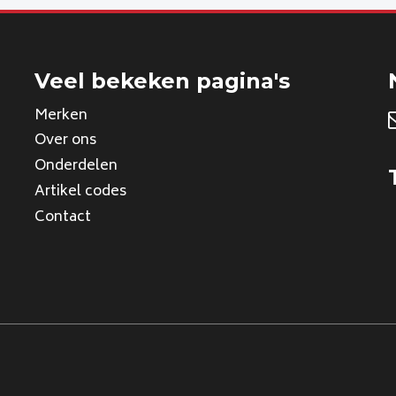
Veel bekeken pagina's
Merken
Over ons
Onderdelen
Artikel codes
Contact