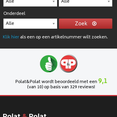
Onderdeel
Zoek
Klik hier
als een op een artikelnummer wilt zoeken.
9,1
Polat&Polat wordt beoordeeld met een
(van 10) op basis van 329 reviews!
Polat
&
Polat