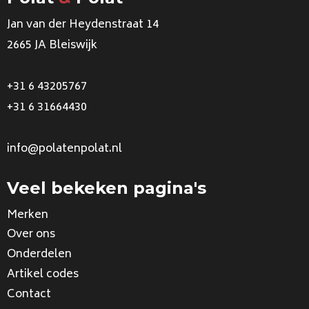
Jan van der Heydenstraat 14
2665 JA Bleiswijk
+31 6 43205767
+31 6 31664430
info@polatenpolat.nl
Veel bekeken pagina's
Merken
Over ons
Onderdelen
Artikel codes
Contact