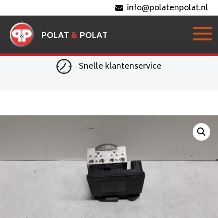
info@polatenpolat.nl
POLAT
&
POLAT
Snelle klantenservice