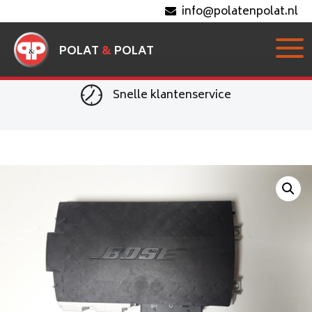
info@polatenpolat.nl
POLAT
&
POLAT
Snelle klantenservice