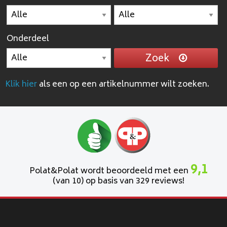
Onderdeel
Zoek
Klik hier
als een op een artikelnummer wilt zoeken.
9,1
Polat&Polat wordt beoordeeld met een
(van 10) op basis van 329 reviews!