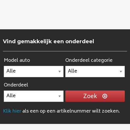
Vind gemakkelijk een onderdeel
Model auto
Onderdeel categorie
Onderdeel
Zoek
Klik hier
als een op een artikelnummer wilt zoeken.