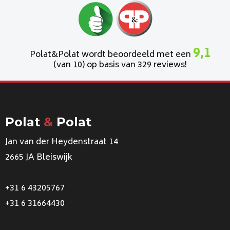
9,1
Polat&Polat wordt beoordeeld met een
(van 10) op basis van 329 reviews!
Polat
&
Polat
Jan van der Heydenstraat 14
2665 JA Bleiswijk
+31 6 43205767
+31 6 31664430