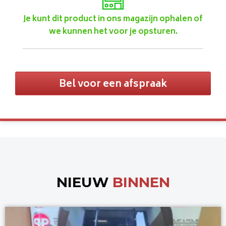
Je kunt dit product in ons magazijn ophalen of
we kunnen het voor je opsturen.
Bel voor een afspraak
NIEUW
BINNEN