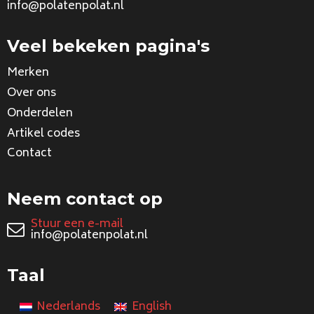
info@polatenpolat.nl
Veel bekeken pagina's
Merken
Over ons
Onderdelen
Artikel codes
Contact
Neem contact op
Stuur een e-mail
info@polatenpolat.nl
Taal
Nederlands
English