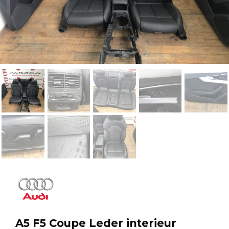
A5 F5 Coupe Leder interieur