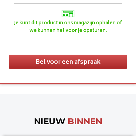
Je kunt dit product in ons magazijn ophalen of
we kunnen het voor je opsturen.
Bel voor een afspraak
NIEUW
BINNEN