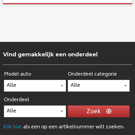
Vind gemakkelijk een onderdeel
Model auto
Onderdeel categorie
Onderdeel
Zoek
Klik hier
als een op een artikelnummer wilt zoeken.