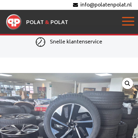
info@polatenpolat.nl
POLAT
&
POLAT
Snelle klantenservice