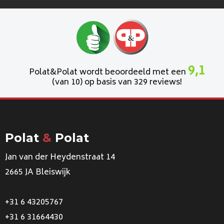
9,1
Polat&Polat wordt beoordeeld met een
(van 10) op basis van 329 reviews!
Polat
&
Polat
Jan van der Heydenstraat 14
2665 JA Bleiswijk
+31 6 43205767
+31 6 31664430