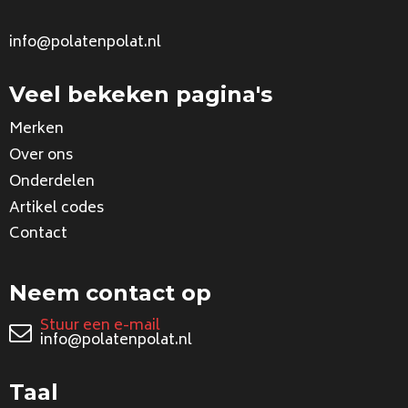
info@polatenpolat.nl
Veel bekeken pagina's
Merken
Over ons
Onderdelen
Artikel codes
Contact
Neem contact op
Stuur een e-mail
info@polatenpolat.nl
Taal